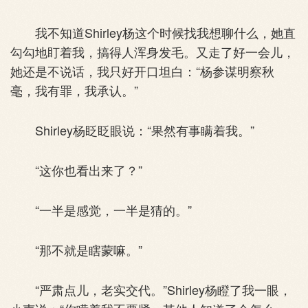
我不知道Shirley杨这个时候找我想聊什么，她直
勾勾地盯着我，搞得人浑身发毛。又走了好一会儿，
她还是不说话，我只好开口坦白：“杨参谋明察秋
毫，我有罪，我承认。”
Shirley杨眨眨眼说：“果然有事瞒着我。”
“这你也看出来了？”
“一半是感觉，一半是猜的。”
“那不就是瞎蒙嘛。”
“严肃点儿，老实交代。”Shirley杨瞪了我一眼，