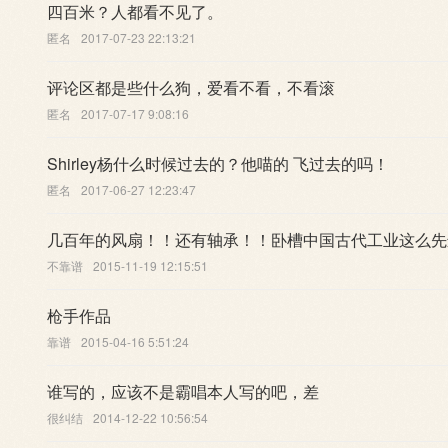
四百米？人都看不见了。
匿名
2017-07-23 22:13:21
评论区都是些什么狗，爱看不看，不看滚
匿名
2017-07-17 9:08:16
Shirley杨什么时候过去的？他喵的 飞过去的吗！
匿名
2017-06-27 12:23:47
几百年的风扇！！还有轴承！！卧槽中国古代工业这么先
不靠谱
2015-11-19 12:15:51
枪手作品
靠谱
2015-04-16 5:51:24
谁写的，应该不是霸唱本人写的吧，差
很纠结
2014-12-22 10:56:54