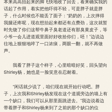
本来高高抬起来的脚飞快地收了回去，看来确实我的
话起了作用，着实把他吓得不轻，可是胖子就是胖
子，什么时候也不能丢了面子：“奶奶的，上次摔得
我腿还疼呢，现在想抬起来都还有点费劲，这次就暂
时先饶了你们这帮牛鼻子臭老道还有那臭黄皮子，等
小爷一会儿进道观里面好好收拾你们，呸！”边说边
往地上狠狠地啐了一口浓痰，两眼一翻，就不再做
声。
我看了胖子这个样子，心里暗暗好笑，回头望向
Shirley杨，她也是一脸笑意在忍耐着。
“闲话就少说了，咱们现在就开始行动吧。胖
子，上次我和Shirley杨发现在这个道观旁边的墙上有
一个缺口，我们可以从那里面跳进去。”我边说着边
带着胖子和Shirley杨来到了之前的那个缺口的位