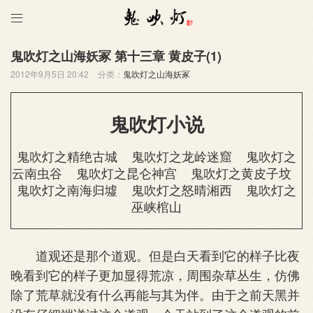

鬼吹灯之山海妖冢 第十三章 黄皮子(1)
2012年9月5日 20:42
分类：
鬼吹灯之山海妖冢
鬼吹灯小说
鬼吹灯之精绝古城
鬼吹灯之龙岭迷窟
鬼吹灯之
云南虫谷
鬼吹灯之昆仑神宫
鬼吹灯之黄皮子坟
鬼吹灯之南海归墟
鬼吹灯之怒晴湘西
鬼吹灯之
巫峡棺山
道观还是那个道观。但是白天看到它的样子比夜
晚看到它的样子更加显得荒凉，周围杂草丛生，仿佛
除了荒草就没有什么再能与其为伴。由于之前天黑并