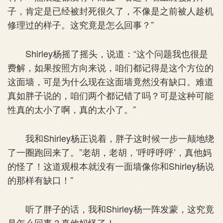
子，肯定是已经被封死很久了，不像是之前被人趁机
修理过的样子。这究竟是怎么回事？”
Shirley杨摇了摇头，说道：“这个问题我也很是
费解，如果按照方向来说，咱们都记得是这个方位的
这面墙，可是为什么现在这面墙竟然没有缺口。难道
真如胖子说的，咱们两个都记错了吗？可是这种可能
性真的太小了啊，真的太小了。”
我和Shirley杨正说着，胖子这时候一步一颠地绕
了一圈跑回来了。”老胡，老胡，’呼呼呼呼’，真他妈
的怪了！这道观根本就没有一面墙像你和Shirley杨说
的那样有缺口！”
听了胖子的话，我和Shirley杨一阵发蒙，这究竟
是怎么回事？真他妈怪了！