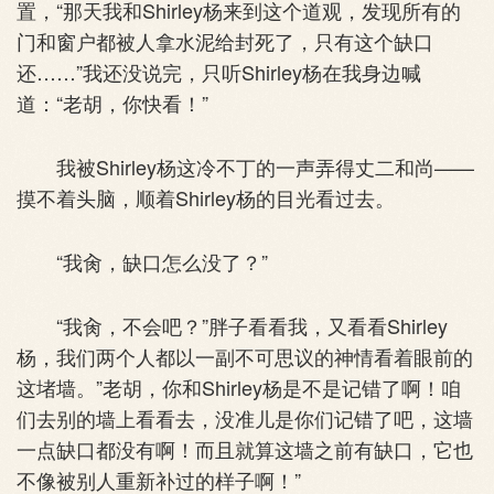
置，“那天我和Shirley杨来到这个道观，发现所有的
门和窗户都被人拿水泥给封死了，只有这个缺口
还……”我还没说完，只听Shirley杨在我身边喊
道：“老胡，你快看！”
我被Shirley杨这冷不丁的一声弄得丈二和尚——
摸不着头脑，顺着Shirley杨的目光看过去。
“我肏，缺口怎么没了？”
“我肏，不会吧？”胖子看看我，又看看Shirley
杨，我们两个人都以一副不可思议的神情看着眼前的
这堵墙。”老胡，你和Shirley杨是不是记错了啊！咱
们去别的墙上看看去，没准儿是你们记错了吧，这墙
一点缺口都没有啊！而且就算这墙之前有缺口，它也
不像被别人重新补过的样子啊！”