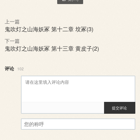
上一篇
鬼吹灯之山海妖冢 第十二章 坟冢(3)
下一篇
鬼吹灯之山海妖冢 第十三章 黄皮子(2)
评论
102
提交评论
评论审核已启用。您的评论可
您的称呼