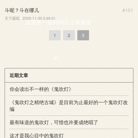
斗呢？斗在哪儿
#101
天下霸唱
2020-11-30 5:46:31
能需要一段时间后才能被显
1
2
3
示。
近期文章
你会读出不一样的《鬼吹灯》
《鬼吹灯之精绝古城》是目前为止最好的一个鬼吹灯改
编
最有味道的鬼吹灯，可惜也许要成绝唱了
这才是我心目中的鬼吹灯