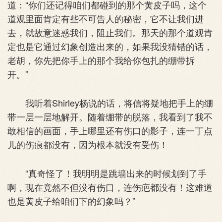
道：“你们还记得咱们都碰到的那个黄皮子吗，这个
道观里面肯定有些不可告人的秘密，它不让我们进
去，就故意迷惑我们，阻止我们。那天的那个道观肯
定也是它通过幻象创造出来的，如果我没猜错的话，
老胡，你先把你手上的那个我给你包扎的绷带拆
开。”
我听着Shirley杨说的话，将信将疑地把手上的绷
带一层一层地解开。随着绷带的脱落，我看到了我不
敢相信的画面，手上哪里还有伤口的影子，连一丁点
儿的伤痕都没有，因为根本就没有受伤！
“真奇怪了！我明明是跳墙出来的时候划到了手
啊，现在竟然不但没有伤口，连伤疤都没有！这难道
也是黄皮子给咱们下的幻象吗？”