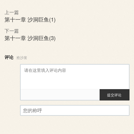
上一篇
第十一章 沙洞巨鱼(1)
下一篇
第十一章 沙洞巨鱼(3)
评论
抢沙发
提交评论
评论审核已启用。您的评论可
您的称呼