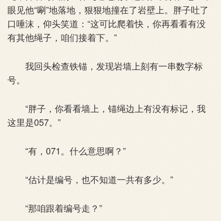
眼见他“唰”地落地，狠狠地撞在了岩壁上。胖子吐了
口唾沫，仰头笑道：“这可比爬着快，你再看看有没
有其他绳子，咱们接着下。”
我回头检查铁锚，发现岩墙上刻有一串数字标
号。
“胖子，你看看墙上，锚绳边上有没有标记，我
这里是057。”
“有，071。什么意思啊？”
“估计是编号，也不知道一共有多少。”
“那咱跟着编号走？”