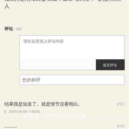
人
评论
265
提交评论
评论审核已启用。您的评论可
您的称呼
结果我是知道了。就是情节没看明白。
#50
tt
2009-09-06 1:48:55
能需要一段时间后才能被显
...........
#49