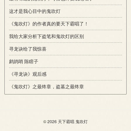
这才是我心目中的鬼吹灯
《鬼吹灯》的作者真的要天下霸唱了！
我给大家分析下盗笔和鬼吹灯的区别
寻龙诀给了我惊喜
鹧鸪哨 陈瞎子
《寻龙诀》观后感
《鬼吹灯》之最终章，盗墓之最终章
© 2026
天下霸唱
鬼吹灯