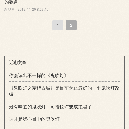
的教育
精华素
2012-11-20 8:23:47
1
2
近期文章
你会读出不一样的《鬼吹灯》
《鬼吹灯之精绝古城》是目前为止最好的一个鬼吹灯改
编
最有味道的鬼吹灯，可惜也许要成绝唱了
这才是我心目中的鬼吹灯