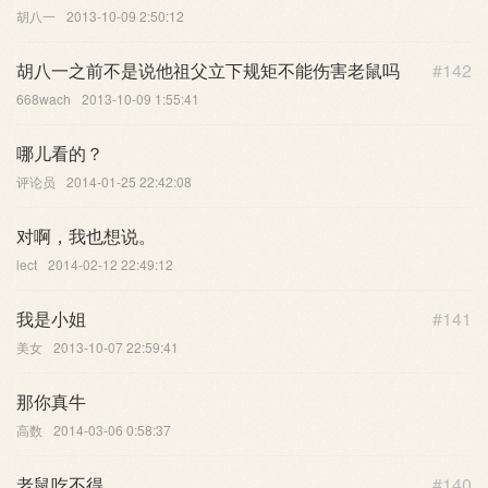
胡八一
2013-10-09 2:50:12
胡八一之前不是说他祖父立下规矩不能伤害老鼠吗
#142
668wach
2013-10-09 1:55:41
哪儿看的？
评论员
2014-01-25 22:42:08
对啊，我也想说。
lect
2014-02-12 22:49:12
我是小姐
#141
美女
2013-10-07 22:59:41
那你真牛
高数
2014-03-06 0:58:37
老鼠吃不得
#140