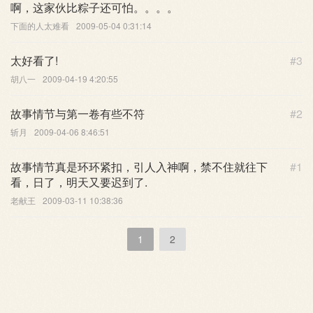
啊，这家伙比粽子还可怕。。。。
下面的人太难看
2009-05-04 0:31:14
太好看了!
#3
胡八一
2009-04-19 4:20:55
故事情节与第一卷有些不符
#2
斩月
2009-04-06 8:46:51
故事情节真是环环紧扣，引人入神啊，禁不住就往下
#1
看，日了，明天又要迟到了.
老献王
2009-03-11 10:38:36
1
2