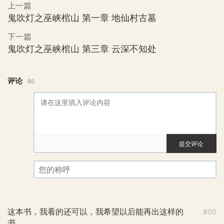
上一篇
鬼吹灯之巫峡棺山 第一章 地仙村古墓
下一篇
鬼吹灯之巫峡棺山 第三章 云深不知处
评论
86
提交评论
评论审核已启用。您的评论可
您的称呼
这本书，我看的还可以，我希望以后能再出这样的
#50
书，