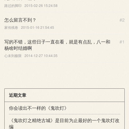
路过的脚印
2015-02-26 15:24:58
怎么留言不到？
#2
家传残卷
2015-01-16 21:54:45
写的不错，这些日子一直在看，就是有点乱，八一和
#1
杨啥时结婚啊
心未到极限
2014-12-27 10:44:35
近期文章
你会读出不一样的《鬼吹灯》
《鬼吹灯之精绝古城》是目前为止最好的一个鬼吹灯改
编