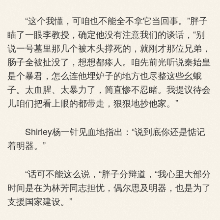
“这个我懂，可咱也不能全不拿它当回事。”胖子
瞄了一眼李教授，确定他没有注意我们的谈话，“别
说一号墓里那几个被木头撑死的，就刚才那位兄弟，
肠子全被扯没了，想想都瘆人。咱先前光听说秦始皇
是个暴君，怎么连他埋炉子的地方也尽整这些幺蛾
子。太血腥、太暴力了，简直惨不忍睹。我提议待会
儿咱们把看上眼的都带走，狠狠地抄他家。”
Shirley杨一针见血地指出：“说到底你还是惦记
着明器。”
“话可不能这么说，“胖子分辩道，“我心里大部分
时间是在为林芳同志担忧，偶尔思及明器，也是为了
支援国家建设。”