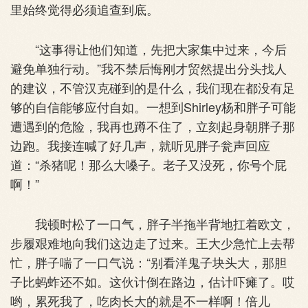
里始终觉得必须追查到底。
“这事得让他们知道，先把大家集中过来，今后
避免单独行动。”我不禁后悔刚才贸然提出分头找人
的建议，不管汉克碰到的是什么，我们现在都没有足
够的自信能够应付自如。一想到Shirley杨和胖子可能
遭遇到的危险，我再也蹲不住了，立刻起身朝胖子那
边跑。我接连喊了好几声，就听见胖子瓮声回应
道：“杀猪呢！那么大嗓子。老子又没死，你号个屁
啊！”
我顿时松了一口气，胖子半拖半背地扛着欧文，
步履艰难地向我们这边走了过来。王大少急忙上去帮
忙，胖子喘了一口气说：“别看洋鬼子块头大，那胆
子比蚂蚱还不如。这伙计倒在路边，估计吓瘫了。哎
哟，累死我了，吃肉长大的就是不一样啊！倍儿