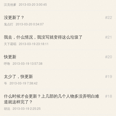
汉克他爹
2013-03-20 3:00:45
没更新了？
#22
鬼点灯
2013-03-20 0:34:07
我去，什么情况，我没写就变得这么垃圾了
#21
天下霸唱
2013-03-19 23:18:11
快更新
#20
呼噜
2013-03-19 13:57:38
太少了，快更新
#19
爷
2013-03-19 7:38:42
什么时候才会更新？上几部的几个人物多没弄明白难
#18
道就这样完了？
胡说
2013-03-19 2:25:25