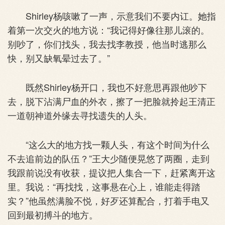
Shirley杨咳嗽了一声，示意我们不要内讧。她指
着第一次交火的地方说：“我记得好像往那儿滚的。
别吵了，你们找头，我去找李教授，他当时逃那么
快，别又缺氧晕过去了。”
既然Shirley杨开口，我也不好意思再跟他吵下
去，脱下沾满尸血的外衣，擦了一把脸就拎起王清正
一道朝神道外缘去寻找遗失的人头。
“这么大的地方找一颗人头，有这个时间为什么
不去追前边的队伍？”王大少随便晃悠了两圈，走到
我跟前说没有收获，提议把人集合一下，赶紧离开这
里。我说：“再找找，这事悬在心上，谁能走得踏
实？”他虽然满脸不悦，好歹还算配合，打着手电又
回到最初搏斗的地方。