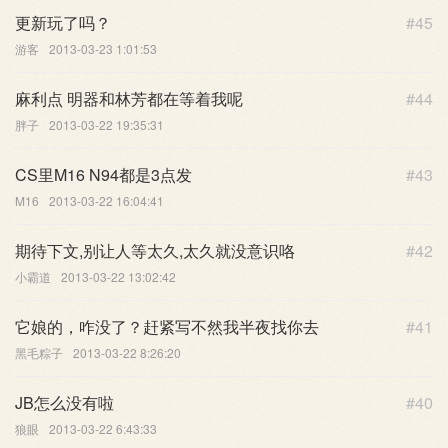
更新玩了吗？
#45
游客
2013-03-23 1:01:53
麻利点 明器和林芳都在等着我呢
#44
胖子
2013-03-22 19:35:31
CS里M16 N94都是3点发
#43
M16
2013-03-22 16:04:41
期待下文,别让人等太久,太久就没意识咯
#42
小霸道
2013-03-22 13:02:42
它娘的，咋没了？赶紧写不然我半夜找你去
#41
黑毛粽子
2013-03-22 8:26:20
JB怎么没有啦
#40
狼眼
2013-03-22 6:43:33