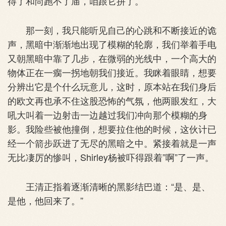
得了和尚跑不了庙，咱跟它拼了。”
那一刻，我只能听见自己的心跳和不断接近的诡
声，黑暗中渐渐地出现了模糊的轮廓，我们举着手电
又朝黑暗中靠了几步，在微弱的光线中，一个高大的
物体正在一瘸一拐地朝我们接近。我眯着眼睛，想要
分辨出它是个什么玩意儿，这时，原本站在我们身后
的欧文再也承不住这股恐怖的气氛，他两眼发红，大
吼大叫着一边射击一边越过我们冲向那个模糊的身
影。我险些被他撞倒，想要拉住他的时候，这伙计已
经一个箭步跃进了无尽的黑暗之中。紧接着就是一声
无比凄厉的惨叫，Shirley杨被吓得跟着”啊”了一声。
王清正指着逐渐清晰的黑影结巴道：“是、是、
是他，他回来了。”