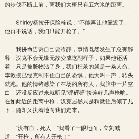
的步伐不断上前，离我们大概只有五六米的距离。
Shirley杨拉开保险栓说：“不能再让他靠近了。
他再不说话，我们只能开枪了。”
我拼命告诉自己要冷静，事情既然发生了总有解
释，汉克不会无缘无故变成这副样子，如果他还活
着，只是被脏物沾了身，我们枉杀的就是一条人命。
李教授已经克制不住自己的恐惧，他大叫一声，转头
就跑。他的情绪感染了在场的所有人，我脑中一片空
白，还没反应过来就听见”砰砰砰”接连好几声枪响。
在如此近的距离中枪，汉克居然只是稍微往后倾了几
下，随即又执着地向我们走来。
“没有血，死人！”我看了一眼地面，立刻喊
道，“开枪，所有人开枪！”