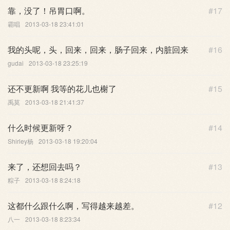
靠，没了！吊胃口啊。
#17
霸唱
2013-03-18 23:41:01
我的头呢，头，回来，回来，肠子回来，内脏回来
#16
gudai
2013-03-18 23:25:19
还不更新啊 我等的花儿也榭了
#15
禹莫
2013-03-18 21:41:37
什么时候更新呀？
#14
Shirley杨
2013-03-18 19:20:04
来了，还想回去吗？
#13
粽子
2013-03-18 8:24:18
这都什么跟什么啊，写得越来越差。
#12
八一
2013-03-18 8:23:34