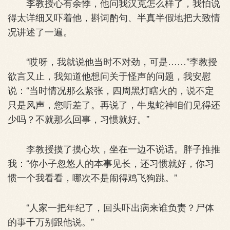
李教授心有余悸，他问我汉克怎么样了，我怕说
得太详细又吓着他，斟词酌句、半真半假地把大致情
况讲述了一遍。
“哎呀，我就说他当时不对劲，可是……”李教授
欲言又止，我知道他想问关于怪声的问题，我安慰
说：“当时情况那么紧张，四周黑灯瞎火的，说不定
只是风声，您听差了。再说了，牛鬼蛇神咱们见得还
少吗？不就那么回事，习惯就好。”
李教授摸了摸心坎，坐在一边不说话。胖子推推
我：“你小子忽悠人的本事见长，还习惯就好，你习
惯一个我看看，哪次不是闹得鸡飞狗跳。”
“人家一把年纪了，回头吓出病来谁负责？尸体
的事千万别跟他说。”