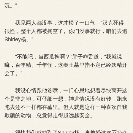
沉。”
我见两人都没事，这才松了一口气：“汉克死得
很怪，整个人都被掏空了。你们没事就行，咱们去追
Shirley杨。”
“不能吧，当西瓜掏啊？”胖子咋舌道，“我就说
嘛，百年精、千年怪，这秦王墓里指不定已经妖精开
会了。”
我没心情跟他贫嘴，一门心思地想着尽快离开这
个是非之地，可仔细一想，神道情况没有好转，跑来
跑去还不一样都在墓里。但人就是这样一种喜欢自我
欺骗的动物，总觉得走得越远越安全。
很快我们就找到了Shirley杨，李教授这次不负众