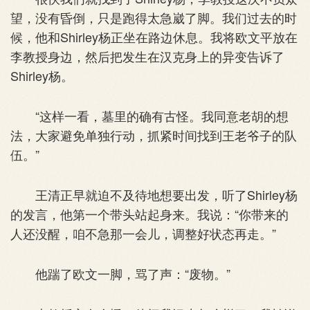
望，没有昏倒，只是跑得太急崴了脚。我们过去的时
候，他和Shirley杨正坐在路边休息。我将欧文平放在
李教授身边，然后把发生在汉克身上的异变告诉了
Shirley杨。
“这样一看，墓里的确有古怪。我同意老胡的想
法，大家避免单独行动，抓紧时间找到王老爷子的队
伍。”
王清正早就迫不及待地想要出发，听了Shirley杨
的发言，他第一个带头站起身来。我说：“你带来的
人还没醒，咱不急那一会儿，调整好状态再走。”
他踹了欧文一脚，骂了声：“废物。”