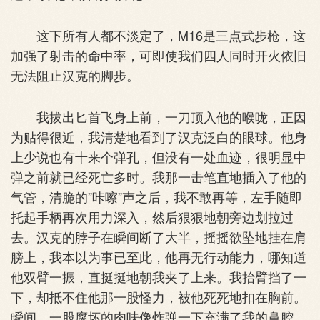
这下所有人都不淡定了，M16是三点式步枪，这
加强了射击的命中率，可即使我们四人同时开火依旧
无法阻止汉克的脚步。
我拔出匕首飞身上前，一刀顶入他的喉咙，正因
为贴得很近，我清楚地看到了汉克泛白的眼球。他身
上少说也有十来个弹孔，但没有一处血迹，很明显中
弹之前就已经死亡多时。我那一击笔直地插入了他的
气管，清脆的”咔嚓”声之后，我不敢再等，左手随即
托起手柄再次用力深入，然后狠狠地朝旁边划拉过
去。汉克的脖子在瞬间断了大半，摇摇欲坠地挂在肩
膀上，我本以为事已至此，他再无行动能力，哪知道
他双臂一振，直挺挺地朝我夹了上来。我抬臂挡了一
下，却抵不住他那一股怪力，被他死死地扣在胸前。
瞬间，一股腐坏的肉味像炸弹一下充满了我的鼻腔，