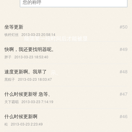
评论审核已启用。您的评论可
您的称呼
坐等更新
#50
铁杆灯丝
2013-03-23 20:58:14
能需要一段时间后才能被显
快啊，我还要找明器呢。
#49
胖子
2013-03-23 18:53:40
速度更新啊。我草了
#48
示。
黑粽子
2013-03-23 18:03:47
什么时候更新呀 急等、
#47
天下霸唱
2013-03-23 7:14:19
什么时候更新啊
#46
松
2013-03-23 2:23:49