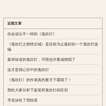
近期文章
你会读出不一样的《鬼吹灯》
《鬼吹灯之精绝古城》是目前为止最好的一个鬼吹灯改
编
最有味道的鬼吹灯，可惜也许要成绝唱了
这才是我心目中的鬼吹灯
《鬼吹灯》的作者真的要天下霸唱了！
我给大家分析下盗笔和鬼吹灯的区别
寻龙诀给了我惊喜