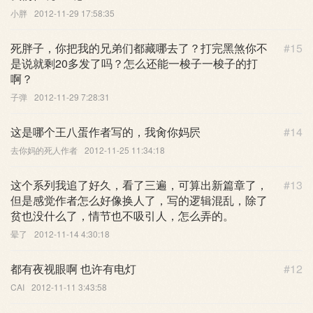
小胖
2012-11-29 17:58:35
死胖子，你把我的兄弟们都藏哪去了？打完黑煞你不
#15
是说就剩20多发了吗？怎么还能一梭子一梭子的打
啊？
子弹
2012-11-29 7:28:31
这是哪个王八蛋作者写的，我肏你妈屄
#14
去你妈的死人作者
2012-11-25 11:34:18
这个系列我追了好久，看了三遍，可算出新篇章了，
#13
但是感觉作者怎么好像换人了，写的逻辑混乱，除了
贫也没什么了，情节也不吸引人，怎么弄的。
晕了
2012-11-14 4:30:18
都有夜视眼啊 也许有电灯
#12
CAI
2012-11-11 3:43:58