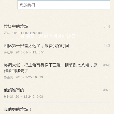
评论审核已启用。您的评论可
您的称呼
垃圾中的垃圾
#44
匿名
2019-11-07 11:46:30
能需要一段时间后才能被显
相比第一部差太远了，浪费我的时间
#43
薛近平
2015-08-14 13:40:51
格调太低，把主角写得像下三滥，情节乱七八糟，原
#42
示。
作者到哪去了
静距离
2015-03-25 8:04:39
他妈谁写的
#41
核计划
2014-12-24 9:10:08
真他妈的垃圾！