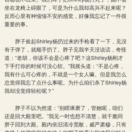
坐在龙椅上碍眼了，可是为什么我却高兴不起来呢？
反而心里有种惴惴不安的感觉，好像我忘记了一件很
重要的事。
胖子捡起Shirley杨扔过来的手枪看了一下，见没
有子弹了，就顺手扔了。胖子见我半天没说话，奇怪
道：“老胡，你该不会是心疼了吧？这Shirley杨刚才
下手打你的时候可没心软。”我摇头道：“不是心疼，
我有什么可心疼的，不就是一个女人嘛。但是我怎么
总觉得我忘了点什么事呢。为什么咱们杀了Shirley杨
我却没觉得轻松呢？”
胖子不以为然道：“别瞎琢磨了，管她呢，咱们
还是回大殿里吧。”我见一时也想不清楚，就干脆同
胖子回到大殿。殿内依旧清冷宽敞，威严肃穆，只有