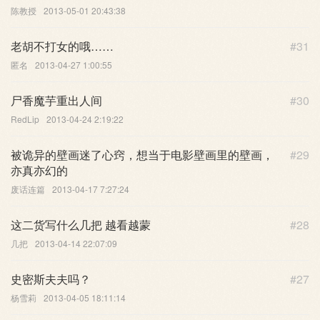
陈教授
2013-05-01 20:43:38
老胡不打女的哦……
#31
匿名
2013-04-27 1:00:55
尸香魔芋重出人间
#30
RedLip
2013-04-24 2:19:22
被诡异的壁画迷了心窍，想当于电影壁画里的壁画，
#29
亦真亦幻的
废话连篇
2013-04-17 7:27:24
这二货写什么几把 越看越蒙
#28
几把
2013-04-14 22:07:09
史密斯夫夫吗？
#27
杨雪莉
2013-04-05 18:11:14