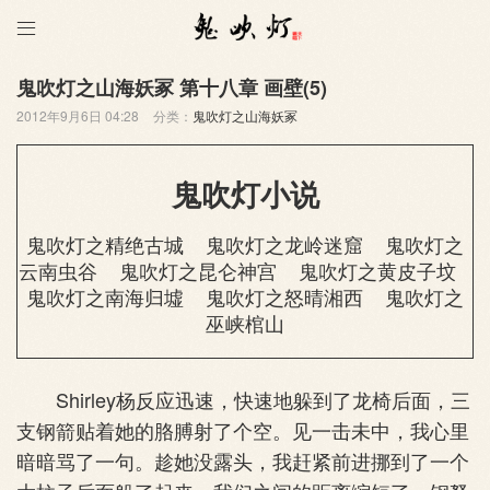

鬼吹灯之山海妖冢 第十八章 画壁(5)
2012年9月6日 04:28
分类：
鬼吹灯之山海妖冢
鬼吹灯小说
鬼吹灯之精绝古城
鬼吹灯之龙岭迷窟
鬼吹灯之
云南虫谷
鬼吹灯之昆仑神宫
鬼吹灯之黄皮子坟
鬼吹灯之南海归墟
鬼吹灯之怒晴湘西
鬼吹灯之
巫峡棺山
Shirley杨反应迅速，快速地躲到了龙椅后面，三
支钢箭贴着她的胳膊射了个空。见一击未中，我心里
暗暗骂了一句。趁她没露头，我赶紧前进挪到了一个