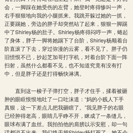
会，一脚踩在她受伤的左臂，她登时疼得惨叫一声，
右手狠狠地向我的小腿抓来。我跳开躲过她的一抓，
正要踢她，旁边的胖子却突然站了起来，狠狠一脚踢
中了Shirley杨的肚子。Shirley杨疼得闷哼一声，蜷起
了身体，胖子一脚将她踢下了台阶，Shirley杨顺着台
阶直滚了下去，穿过弥漫的云雾，看不见了。胖子仍
旧愤恨不已，抄起芝加哥打字机，对着台阶下面一阵
扫射，虽然什么都看不见，也不知道究竟有没有打
中，但是胖子还是打得畅快淋漓。
直到这一梭子子弹打空，胖子才住手，揉着被砸
肿的眼眶恨恨地吐了一口吐沫道：“妈的小贱人下手
真狠，这一下差点儿把我砸瞎了。”我见胖子的右眼
已经肿得老高，眼睛几乎睁不开，眯成了一条缝儿，
眼球布满了血丝。我拍拍他的肩膀以示安慰，却一句
话都说不出来。我们终于把Shirley杨打死了，她不会