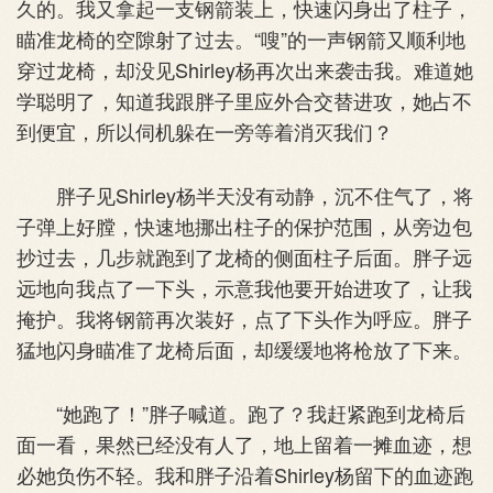
久的。我又拿起一支钢箭装上，快速闪身出了柱子，
瞄准龙椅的空隙射了过去。“嗖”的一声钢箭又顺利地
穿过龙椅，却没见Shirley杨再次出来袭击我。难道她
学聪明了，知道我跟胖子里应外合交替进攻，她占不
到便宜，所以伺机躲在一旁等着消灭我们？
胖子见Shirley杨半天没有动静，沉不住气了，将
子弹上好膛，快速地挪出柱子的保护范围，从旁边包
抄过去，几步就跑到了龙椅的侧面柱子后面。胖子远
远地向我点了一下头，示意我他要开始进攻了，让我
掩护。我将钢箭再次装好，点了下头作为呼应。胖子
猛地闪身瞄准了龙椅后面，却缓缓地将枪放了下来。
“她跑了！”胖子喊道。跑了？我赶紧跑到龙椅后
面一看，果然已经没有人了，地上留着一摊血迹，想
必她负伤不轻。我和胖子沿着Shirley杨留下的血迹跑