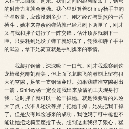
大柱子后面躲了起来。我们之间的距离缩短了，钢弩
的射击力度就会更强。我心里默算着Shirley杨手中的
子弹数量，应该没剩多少了。刚才经过与黑煞的一番
搏斗，她本来存余的弹药就已经只剩下两匣了，刚才
又与我和胖子进行了一阵交锋，估计顶多就剩下一
匣。只要耗到她没子弹了就好说了，凭我和胖子手中
的武器，拿下她简直就是手到擒来的事情。
我装好钢箭，深深吸了一口气。刚才我观察到这
龙椅虽然雕刻精美，但上面飞龙腾飞的雕刻上留有很
大的空隙，足够一支钢箭穿过。如果我瞄准空隙射出
一箭，Shirley杨一定会趁我出来放箭的工夫现身打
我，这时胖子就可以一枪干掉她。就是我要冒的风险
大了点，没准儿还没等胖子把她干掉，她先把我干掉
了。但是没有风险哪来的成功，我他妈宁可中枪也不
能让她把龙椅宝座抢了去。想到这里我狠了狠心，猛