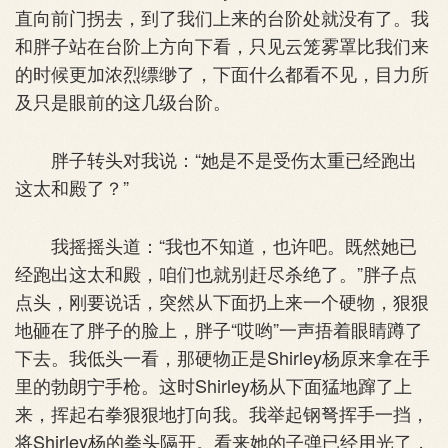
直向前门拐去，到了我们上来的台阶处就没有了。我
和胖子站在台阶上方向下看，只见云笼雾罩比我们来
的时候更加浓烈缥缈了，下面什么都看不见，目力所
及只是眼前的这几级台阶。
胖子转头对我说：“她是不是受伤太重已经跑出
这太和殿了？”
我摇摇头道：“我也不知道，也许吧。既然她已
经跑出这太和殿，咱们也就别赶尽杀绝了。”胖子点
点头，刚要说话，突然从下面扔上来一个硬物，狠狠
地砸在了胖子的脸上，胖子“哎哟”一声捂着眼睛蹲了
下去。我低头一看，那硬物正是Shirley杨原来拿在手
里的勃朗宁手枪。这时Shirley杨从下面猛地蹿了上
来，挥起右拳狠狠地打向我。我举起钢弩挥手一挡，
将Shirley杨的拳头隔开。看来她的子弹已经用光了，