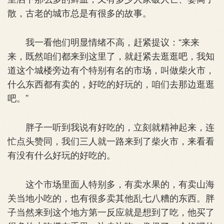
散，古老的城市总是有很多的故事。
我一看他们明显情绪不高，赶紧提议：“来来
来，既然咱们都来到这里了，就赶紧去逛逛吧，我知
道这个城楼旁边有个特别有名的市场，叫做柴火市，
什么东西都有卖的，好吃的好玩的，咱们去那边逛逛
吧。”
胖子一听到我说有好吃的，立刻就精神起来，连
忙点头赞同，我们三人就一路来到了柴火市，来看看
有没有什么好玩的好吃的。
这个市场里面人特别多，有卖水果的，有卖山海
关当地小吃的，也有很多卖其他乱七八糟的东西。胖
子当然来到这个地方第一反应就是想到了吃，他买了