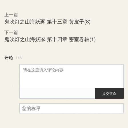
上一篇
鬼吹灯之山海妖冢 第十三章 黄皮子(8)
下一篇
鬼吹灯之山海妖冢 第十四章 密室卷轴(1)
评论
118
提交评论
评论审核已启用。您的评论可
您的称呼