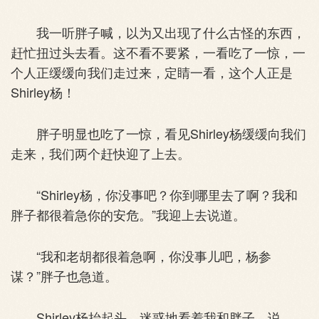
我一听胖子喊，以为又出现了什么古怪的东西，
赶忙扭过头去看。这不看不要紧，一看吃了一惊，一
个人正缓缓向我们走过来，定睛一看，这个人正是
Shirley杨！
胖子明显也吃了一惊，看见Shirley杨缓缓向我们
走来，我们两个赶快迎了上去。
“Shirley杨，你没事吧？你到哪里去了啊？我和
胖子都很着急你的安危。”我迎上去说道。
“我和老胡都很着急啊，你没事儿吧，杨参
谋？”胖子也急道。
Shirley杨抬起头，迷惑地看着我和胖子，说