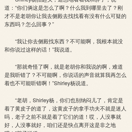
道：“你们俩这是怎么了啊？什么我到哪里去了？刚
才不是老胡你让我去侧殿去找找看有没有什么可疑的
东西吗？怎么回事？”
“我让你去侧殿找东西？不可能啊，我根本就没
和你说过这样的话！”我说道。
“那就奇怪了啊，就是老胡你和我说的啊，难道
是我听错了？不可能啊，你说话的声音就算我再怎么
着也不可能听错啊！”Shirley杨说道。
“老胡，Shirley杨，你们也别纳闷儿了，肯定是
着了黄皮子的道了，这黄皮子的拿手功夫不就是迷人
吗，老子之前不就是着了它们的道！哎，人没事就
好，人没事就好，咱们还是快点离开这是非之地