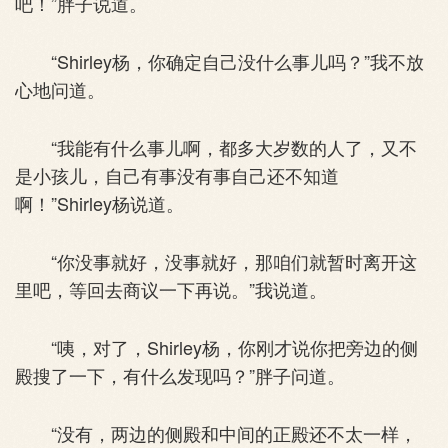
吧！”胖子说道。
“Shirley杨，你确定自己没什么事儿吗？”我不放
心地问道。
“我能有什么事儿啊，都多大岁数的人了，又不
是小孩儿，自己有事没有事自己还不知道
啊！”Shirley杨说道。
“你没事就好，没事就好，那咱们就暂时离开这
里吧，等回去商议一下再说。”我说道。
“咦，对了，Shirley杨，你刚才说你把旁边的侧
殿搜了一下，有什么发现吗？”胖子问道。
“没有，两边的侧殿和中间的正殿还不太一样，