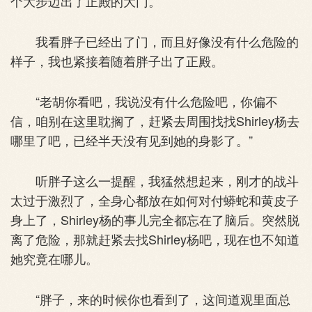
个大步迈出了正殿的大门。
我看胖子已经出了门，而且好像没有什么危险的
样子，我也紧接着随着胖子出了正殿。
“老胡你看吧，我说没有什么危险吧，你偏不
信，咱别在这里耽搁了，赶紧去周围找找Shirley杨去
哪里了吧，已经半天没有见到她的身影了。”
听胖子这么一提醒，我猛然想起来，刚才的战斗
太过于激烈了，全身心都放在如何对付蟒蛇和黄皮子
身上了，Shirley杨的事儿完全都忘在了脑后。突然脱
离了危险，那就赶紧去找Shirley杨吧，现在也不知道
她究竟在哪儿。
“胖子，来的时候你也看到了，这间道观里面总