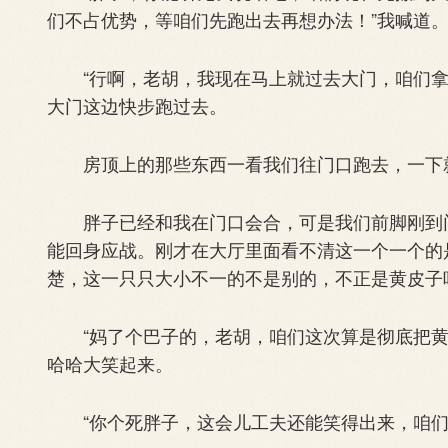
们不占优势，等咱们先跑出去再想办法！”我喊道
“行啊，老胡，我现在马上就过去大门，咱们拿
大门这边快步跑过去。
房顶上的那些东西一看我们往门口跑去，一下就
胖子已经和我在门口会合，可是我们前脚刚到门
能回身应战。刚才在大厅里面看不清这一个一个的
楚，这一只只大小不一的不是别的，不正是黄皮子
“妈了个巴子的，老胡，咱们这次算是彻底把黄
哈哈大笑起来。
“你个死胖子，这会儿工夫还能笑得出来，咱们