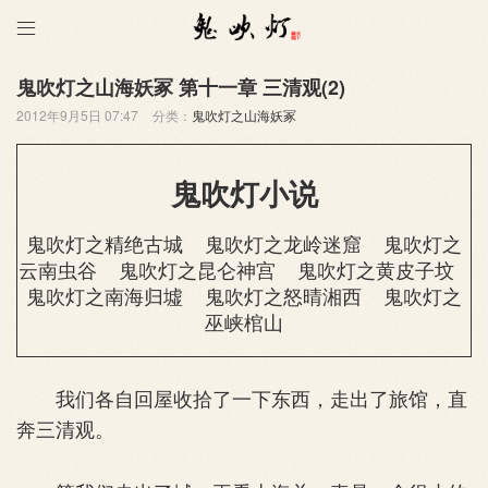

鬼吹灯之山海妖冢 第十一章 三清观(2)
2012年9月5日 07:47
分类：
鬼吹灯之山海妖冢
鬼吹灯小说
鬼吹灯之精绝古城
鬼吹灯之龙岭迷窟
鬼吹灯之
云南虫谷
鬼吹灯之昆仑神宫
鬼吹灯之黄皮子坟
鬼吹灯之南海归墟
鬼吹灯之怒晴湘西
鬼吹灯之
巫峡棺山
我们各自回屋收拾了一下东西，走出了旅馆，直
奔三清观。