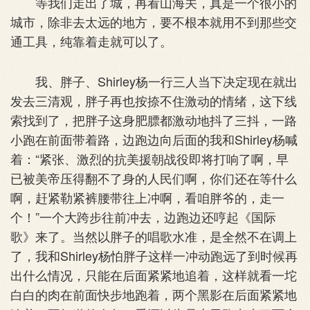
等我们走出了城，再看山海关，真是一个很小的
城市，除非去太远的地方，要不根本就用不到那些交
通工具，纯靠着走就可以了。
我、胖子、Shirley杨一行三人当下决定现在就出
发去三清观，胖子再也按捺不住激动的情绪，这下线
索找到了，把胖子这身肥膘都激动地抖了三抖，一路
小跑在前面带着路，边跑边向后面的我和Shirley杨喊
着：“紧张、激烈的抗美援朝战役即将打响了啊，早
已被美帝压得翻不了身的人民们啊，你们还在等什么
啊，赶紧勒紧裤腰带往上冲啊，看咱胖爷的，走一
个！”一个大跨步往前冲去，边跑边还哼起《国际
歌》来了。当然以胖子的唱歌水准，是全然不在调上
了，我和Shirley杨怕胖子这样一冲动跑远了到时候再
出什么情况，只能在后面紧紧地追着，这样就看一坨
白白的肉在前面快步地跑着，两个黑影在后面紧紧地