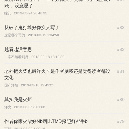
账， 没意思了
瞳孔
2013-03-24 20:48:32
从破了鬼打墙好像换人写了
#83
这是哪个写的
2013-03-19 1:34:50
越看越没意思
#82
一字不落看到尾
2013-03-18 18:10:30
老外把火柴也叫洋火？是作者脑残还是觉得读者都没
#81
文化
国产洋妞
2013-03-10 19:49:21
其实我是火炬
#80
洋火
2013-03-05 8:01:08
作者你家火柴好Nb啊比TMD探照灯都牛b
#79
可疑
2013-03-02 1:00:18