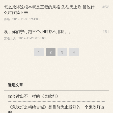
怎么觉得这根本就是三叔的风格 先往天上吹 管他什
#52
么时候掉下来
箬瑾
2012-11-30 1:14:05
唉，你们宁可跑三个小时都不用我。。
#51
交通工具
2012-11-28 6:58:03
1
2
3
4
近期文章
你会读出不一样的《鬼吹灯》
《鬼吹灯之精绝古城》是目前为止最好的一个鬼吹灯改
编