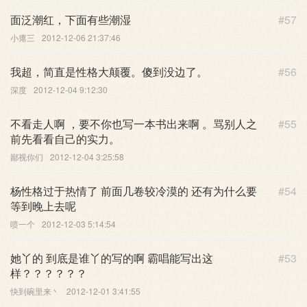
面泛潮红，下面有些潮湿
#57
小瘪三
2012-12-06 21:37:46
我超，简直是性格大颠覆。傻到没边了。
#56
深度
2012-12-04 9:12:30
不看走人啊 ，要不你也写一本书出来啊 。骂别人之
#55
前先看看自己的实力。
鄙视你们
2012-12-04 3:25:58
杨性格过于热情了 前面几卷较冷漠的 还有为什么要
#54
等到晚上去呢
喷一个
2012-12-03 5:14:54
她丫的 到底是谁丫的写的啊 霸唱能写出这
#53
样？？？？？？
快到碗里来丶
2012-12-01 3:41:55