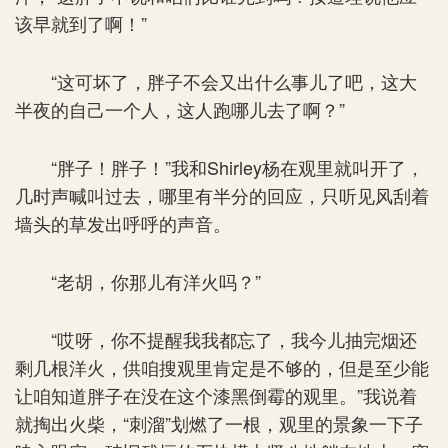
该早就到了啊！”
“这可坏了，胖子不会又出什么事儿了吧，这大
半夜的自己一个人，这人跑哪儿去了啊？”
“胖子！胖子！”我和Shirley杨在观里就叫开了，
几时声喊叫过去，哪里有半分的回应，只听见风刮着
墙头的草发出呼呼的声音。
“老胡，你那儿有洋火吗？”
“哎呀，你不提醒我我都忘了，我今儿抽完烟还
剩几根洋火，供咱搜观里肯定是不够的，但是至少能
让咱知道胖子在没在这个漆黑倒霉的观里。”我说着
就掏出火柴，“刺溜”划燃了一根，观里的景象一下子