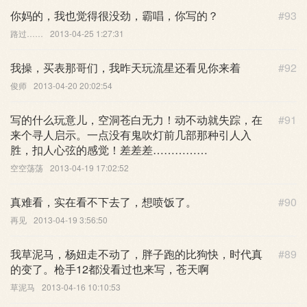
你妈的，我也觉得很没劲，霸唱，你写的？
#93
路过……
2013-04-25 1:27:31
我操，买表那哥们，我昨天玩流星还看见你来着
#92
俊师
2013-04-20 20:02:54
写的什么玩意儿，空洞苍白无力！动不动就失踪，在
#91
来个寻人启示。一点没有鬼吹灯前几部那种引人入
胜，扣人心弦的感觉！差差差……………
空空荡荡
2013-04-19 17:02:52
真难看，实在看不下去了，想喷饭了。
#90
再见
2013-04-19 3:56:50
我草泥马，杨妞走不动了，胖子跑的比狗快，时代真
#89
的变了。枪手12都没看过也来写，苍天啊
草泥马
2013-04-16 10:10:53