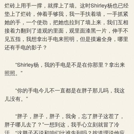
烂砖上用手一撑，就撑上了墙。这时Shirley杨也已经
垫上了烂砖，伸着手够我，我一手扶着墙，一手抓紧
她的手，一个使劲，把她也拉到了墙上来，我们互相
接着力翻到了道观的里面，观里面漆黑一片，伸手不
见五指，我想拿出手电来照明，但是摸遍全身，哪里
还有手电的影子？
“Shirley杨，我的手电是不是在你那里？拿出来
照照。”
“你的手电今儿不一直都是在胖子那儿吗，我这
儿没有。”
“胖子，胖子，胖子，我肏，忘了胖子这茬了，
胖子哪儿去了？”一想到这，我手心立刻就冒了冷
汗，“这胖子不说和咱们比谁先到吗？按道理说他应