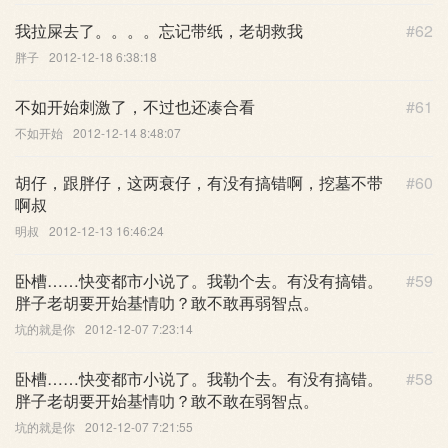
我拉屎去了。。。。忘记带纸，老胡救我
#62
胖子
2012-12-18 6:38:18
不如开始刺激了，不过也还凑合看
#61
不如开始
2012-12-14 8:48:07
胡仔，跟胖仔，这两衰仔，有没有搞错啊，挖墓不带
#60
啊叔
明叔
2012-12-13 16:46:24
卧槽……快变都市小说了。我勒个去。有没有搞错。
#59
胖子老胡要开始基情叻？敢不敢再弱智点。
坑的就是你
2012-12-07 7:23:14
卧槽……快变都市小说了。我勒个去。有没有搞错。
#58
胖子老胡要开始基情叻？敢不敢在弱智点。
坑的就是你
2012-12-07 7:21:55