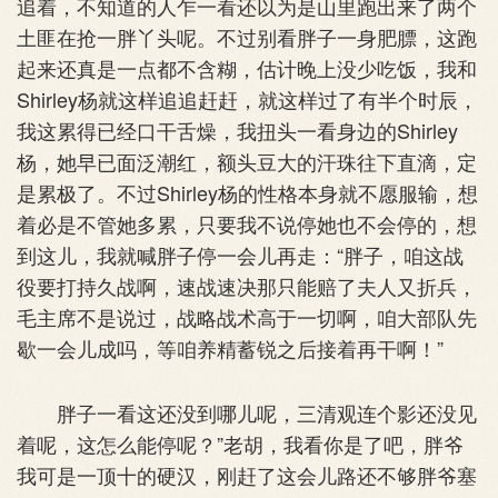
追着，不知道的人乍一看还以为是山里跑出来了两个
土匪在抢一胖丫头呢。不过别看胖子一身肥膘，这跑
起来还真是一点都不含糊，估计晚上没少吃饭，我和
Shirley杨就这样追追赶赶，就这样过了有半个时辰，
我这累得已经口干舌燥，我扭头一看身边的Shirley
杨，她早已面泛潮红，额头豆大的汗珠往下直滴，定
是累极了。不过Shirley杨的性格本身就不愿服输，想
着必是不管她多累，只要我不说停她也不会停的，想
到这儿，我就喊胖子停一会儿再走：“胖子，咱这战
役要打持久战啊，速战速决那只能赔了夫人又折兵，
毛主席不是说过，战略战术高于一切啊，咱大部队先
歇一会儿成吗，等咱养精蓄锐之后接着再干啊！”
胖子一看这还没到哪儿呢，三清观连个影还没见
着呢，这怎么能停呢？”老胡，我看你是了吧，胖爷
我可是一顶十的硬汉，刚赶了这会儿路还不够胖爷塞