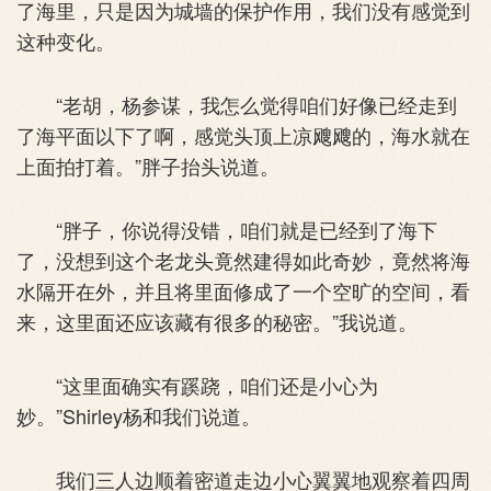
了海里，只是因为城墙的保护作用，我们没有感觉到
这种变化。
“老胡，杨参谋，我怎么觉得咱们好像已经走到
了海平面以下了啊，感觉头顶上凉飕飕的，海水就在
上面拍打着。”胖子抬头说道。
“胖子，你说得没错，咱们就是已经到了海下
了，没想到这个老龙头竟然建得如此奇妙，竟然将海
水隔开在外，并且将里面修成了一个空旷的空间，看
来，这里面还应该藏有很多的秘密。”我说道。
“这里面确实有蹊跷，咱们还是小心为
妙。”Shirley杨和我们说道。
我们三人边顺着密道走边小心翼翼地观察着四周