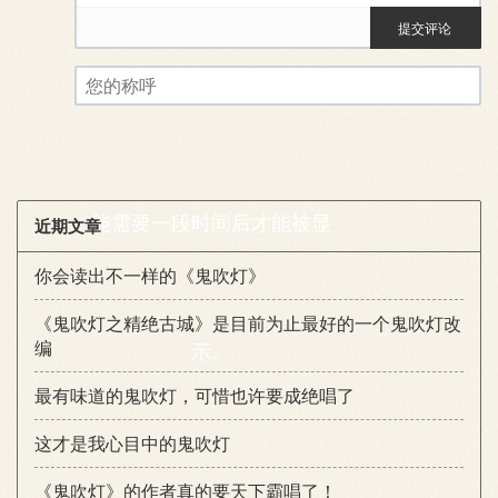
提交评论
评论审核已启用。您的评论可
您的称呼
能需要一段时间后才能被显
近期文章
你会读出不一样的《鬼吹灯》
《鬼吹灯之精绝古城》是目前为止最好的一个鬼吹灯改
编
示。
最有味道的鬼吹灯，可惜也许要成绝唱了
这才是我心目中的鬼吹灯
《鬼吹灯》的作者真的要天下霸唱了！