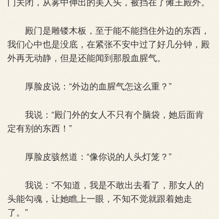
门关闭，从雾中伸出的美人头，被挡在了傩王殿外。
殿门是雕镂木板，至于能不能挡住外边的东西，
我们心中也是没底，在紧张不安中过了好几分钟，殿
外再无动静，但是还能闻到那股血腥气。
厚脸皮说：“外边的血腥气怎这么重？”
我说：“殿门外的女人不只有个脑袋，她后面肯
定有别的东西！”
厚脸皮骇然道：“像你说的人头灯笼？”
我说：“不知道，我是不敢出去看了，那女人的
头能勾魂，让她瞧上一眼，不知不觉就跟着她走
了。”