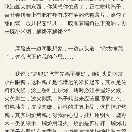
吃油腻大的东西，你就想你饿透了，正在吃烤鸭子，
荷叶春饼卷上有肥有瘦有皮有油的烤鸭薄片，涂匀了
甜面酱，放几根葱丝儿，一咬顺着嘴角往下流油，再
来碗小米粥，解馋不解馋？”
厚脸皮一边闭眼想象，一边点头道：“你太懂我
了，这么吃正称我的心思……”
我说：“烤鸭好吃首先鸭子要好，顶到头是南京
小白眼鸭，这种鸭子是吃漕运的米长起来，其次是佐
料和火候，涂上秘料上炉烤，烤时必须掌握好火候，
火欠则生，过火则黑，鸭子烤出来应该呈现枣红色，
鲜艳油亮，皮脆肉嫩，那样的才算上品，这是挂炉烤
鸭，其实焖炉烤鸭才对我的心思，挂炉用明火，烧枣
木一类的果木，焖炉用暗火，烧的是庶桔杆，焖烤出
的鸭子有股特有的香气，京城便宜坊的焖炉烤鸭算得