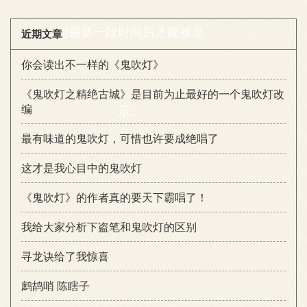
能需要一段时间后才能被显
近期文章
你会读出不一样的《鬼吹灯》
《鬼吹灯之精绝古城》是目前为止最好的一个鬼吹灯改
编
示。
最有味道的鬼吹灯，可惜也许要成绝唱了
这才是我心目中的鬼吹灯
《鬼吹灯》的作者真的要天下霸唱了！
我给大家分析下盗笔和鬼吹灯的区别
寻龙诀给了我惊喜
鹧鸪哨 陈瞎子