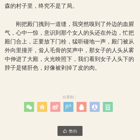
森的村子里，终究不是了局。
刚把殿门拽到一道缝，我突然嗅到了外边的血腥
气，心中一惊，意识到那个女人的头还在外边，忙把
殿门合上，正要放下门栓，猛听碰地一声，殿门被从
外向里撞开，耸人毛骨的笑声中，那女子的人头从雾
中伸进了大殿，火光映照下，我们看到女子人头下的
脖子是猪肝色，好像被剥掉了皮的肉。
分享到：







赞(
5
)
