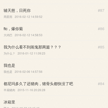
辅天慈，日死你
#87
周星雨
2016-02-12 14:59:52
ftc，爆你菊
#86
大鸡巴
2016-02-12 14:58:53
我为什么看不到闹鬼那两篇？？？
#85
为什么？
2016-01-12 11:09:23
我也是
我也是
2016-02-06 14:57:56
都尼玛多久了还猪肉，猪骨头都快没了吧
#84
半扇猪肉
2015-11-16 20:26:28
冰箱里