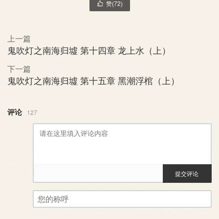
赞(
72
)

上一篇
鬼吹灯之南海归墟 第十四章 龙上水（上）
下一篇
鬼吹灯之南海归墟 第十五章 黑潮浮棺（上）
评论
127
提交评论
评论审核已启用。您的评论可
您的称呼