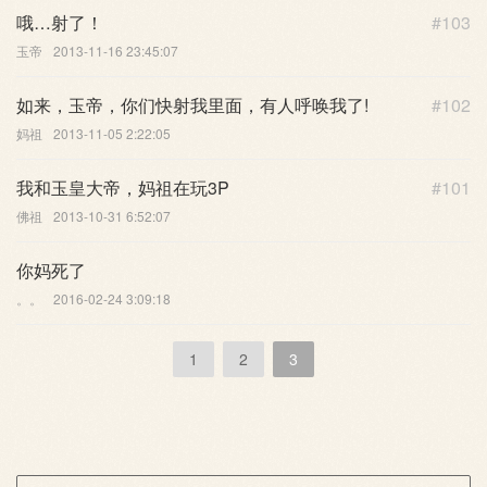
哦…射了！
#103
玉帝
2013-11-16 23:45:07
如来，玉帝，你们快射我里面，有人呼唤我了!
#102
妈祖
2013-11-05 2:22:05
我和玉皇大帝，妈祖在玩3P
#101
佛祖
2013-10-31 6:52:07
你妈死了
。。
2016-02-24 3:09:18
1
2
3