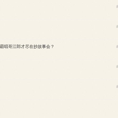
霸唱哥江郎才尽在抄故事会？