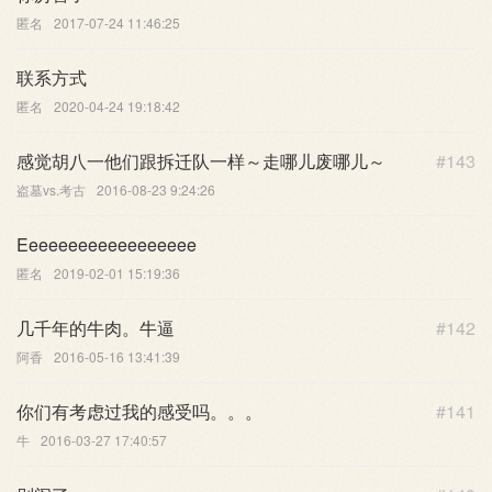
匿名
2017-07-24 11:46:25
联系方式
匿名
2020-04-24 19:18:42
感觉胡八一他们跟拆迁队一样～走哪儿废哪儿～
#143
盗墓vs.考古
2016-08-23 9:24:26
Eeeeeeeeeeeeeeeeee
匿名
2019-02-01 15:19:36
几千年的牛肉。牛逼
#142
阿香
2016-05-16 13:41:39
你们有考虑过我的感受吗。。。
#141
牛
2016-03-27 17:40:57