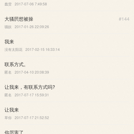
蠢货
2017-07-06 7:49:58
大骚屄想被操
#144
骚奴
2017-01-26 22:09:26
我来
没有太阳花
2017-02-15 16:33:14
联系方式。
匿名
2017-04-10 20:08:39
让我来，有联系方式吗?
匿名
2017-07-17 15:59:31
让我来
草你
2017-07-17 21:52:52
你厉害了