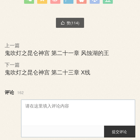
赞(
114
)

上一篇
鬼吹灯之昆仑神宫 第二十一章 风蚀湖的王
下一篇
鬼吹灯之昆仑神宫 第二十三章 X线
评论
162
提交评论