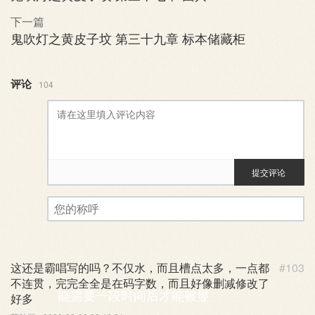
下一篇
鬼吹灯之黄皮子坟 第三十九章 标本储藏柜
评论
104
提交评论
评论审核已启用。您的评论可
您的称呼
这还是霸唱写的吗？不仅水，而且槽点太多，一点都
#103
不连贯，完完全全是在码字数，而且好像删减修改了
能需要一段时间后才能被显
好多