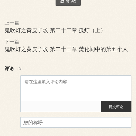
赞(
92
)

上一篇
鬼吹灯之黄皮子坟 第二十二章 孤灯（上）
下一篇
鬼吹灯之黄皮子坟 第二十三章 焚化间中的第五个人
评论
131
提交评论
评论审核已启用。您的评论可
您的称呼