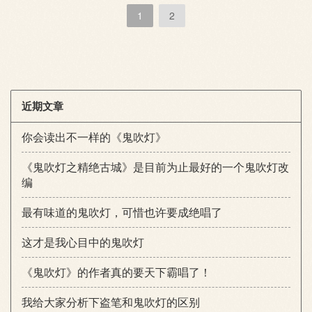
1
2
近期文章
你会读出不一样的《鬼吹灯》
《鬼吹灯之精绝古城》是目前为止最好的一个鬼吹灯改
编
最有味道的鬼吹灯，可惜也许要成绝唱了
这才是我心目中的鬼吹灯
《鬼吹灯》的作者真的要天下霸唱了！
我给大家分析下盗笔和鬼吹灯的区别