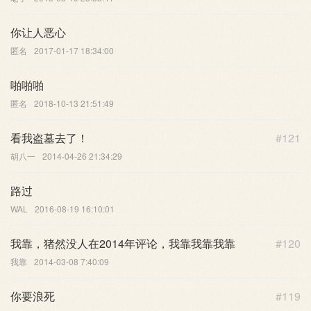
你让人恶心
匿名
2017-01-17 18:34:00
啪啪啪
匿名
2018-10-13 21:51:49
看我盗墓去了！
#121
胡八一
2014-04-26 21:34:29
路过
WAL
2016-08-19 16:10:01
我靠，猪然没人在2014年评论，我靠我靠我靠
#120
我靠
2014-03-08 7:40:09
你要浪死
#119