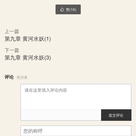
赞(
16
)

上一篇
第九章 黄河水妖(1)
下一篇
第九章 黄河水妖(3)
评论
抢沙发
提交评论
评论审核已启用。您的评论可