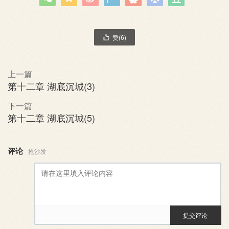
赞(
6
)

上一篇
第十二章 湖底沉城(3)
下一篇
第十二章 湖底沉城(5)
评论
抢沙发
提交评论