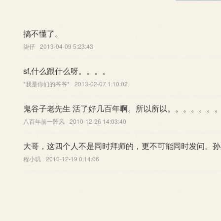
搞不懂了。
柒仔
2013-04-09 5:23:43
sf,什么跟什么呀。。。。
*我是你们的爷爷*
2013-02-07 1:10:02
鬼谷子老先生 活了好几百年啊。所以所以。。。。。。
八百年前一阵风
2010-12-26 14:03:40
大哥，这四个人不是同时拜师的，更不可能同时发问。孙
程小叽
2010-12-19 0:14:06