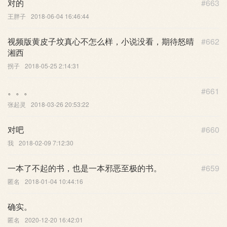
对的
#663
王胖子
2018-06-04 16:46:44
视频版黄皮子坟真心不怎么样，小说没看，期待怒晴
#662
湘西
拐子
2018-05-25 2:14:31
。。。
#661
张起灵
2018-03-26 20:53:22
对吧
#660
我
2018-02-09 7:12:30
一本了不起的书，也是一本邪恶至极的书。
#659
匿名
2018-01-04 10:44:16
确实。
匿名
2020-12-20 16:42:01