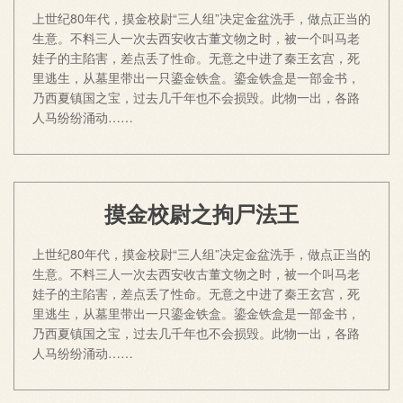
上世纪80年代，摸金校尉“三人组”决定金盆洗手，做点正当的
生意。不料三人一次去西安收古董文物之时，被一个叫马老
娃子的主陷害，差点丢了性命。无意之中进了秦王玄宫，死
里逃生，从墓里带出一只鎏金铁盒。鎏金铁盒是一部金书，
乃西夏镇国之宝，过去几千年也不会损毁。此物一出，各路
人马纷纷涌动……
摸金校尉之拘尸法王
上世纪80年代，摸金校尉“三人组”决定金盆洗手，做点正当的
生意。不料三人一次去西安收古董文物之时，被一个叫马老
娃子的主陷害，差点丢了性命。无意之中进了秦王玄宫，死
里逃生，从墓里带出一只鎏金铁盒。鎏金铁盒是一部金书，
乃西夏镇国之宝，过去几千年也不会损毁。此物一出，各路
人马纷纷涌动……