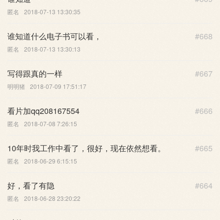
匿名
2018-07-13 13:30:35
谁知道什么电子书可以看，
#668
匿名
2018-07-13 13:30:13
写得跟真的一样
#667
明明猪
2018-07-09 17:51:17
看片加qq208167554
#666
匿名
2018-07-08 7:26:15
10年时我工作中看了，很好，现在依然想看。
#665
匿名
2018-06-29 6:15:15
好，看了有隐
#664
匿名
2018-06-28 23:20:22