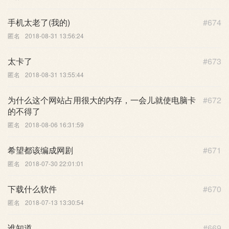
手机太老了(我的)
#674
匿名
2018-08-31 13:56:24
太卡了
#673
匿名
2018-08-31 13:55:44
为什么这个网站占用很大的内存，一会儿就使电脑卡
#672
的不得了
匿名
2018-08-06 16:31:59
希望都该编成网剧
#671
匿名
2018-07-30 22:01:01
下载什么软件
#670
匿名
2018-07-13 13:30:54
谁知道
#669