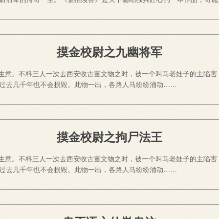
摸金校尉之九幽将军
当的生意。不料三人一次去西安收古董文物之时，被一个叫马老娃子的主陷
过去几千年也不会损毁。此物一出，各路人马纷纷涌动……
摸金校尉之拘尸法王
当的生意。不料三人一次去西安收古董文物之时，被一个叫马老娃子的主陷
过去几千年也不会损毁。此物一出，各路人马纷纷涌动……