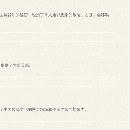
面具背后的秘密，经历了常人难以想象的艰险，古墓中会移动
列提供了大量灵感。
了中国传统文化的博大精深和作者丰富的想象力。